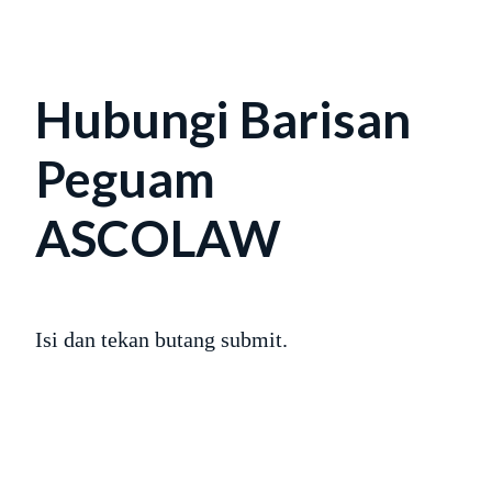
Hubungi Barisan
Peguam
ASCOLAW
Isi dan tekan butang submit.