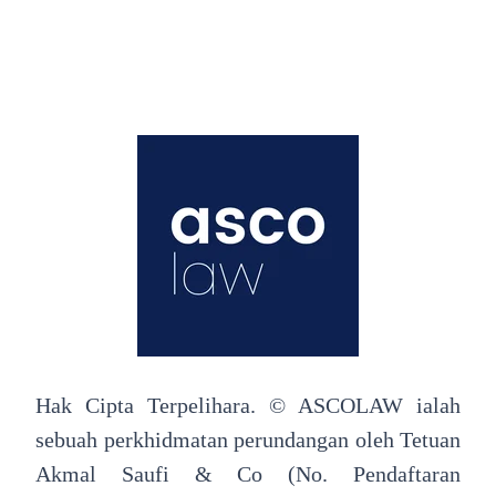
Hak Cipta Terpelihara. © ASCOLAW ialah
sebuah perkhidmatan perundangan oleh Tetuan
Akmal Saufi & Co (No. Pendaftaran