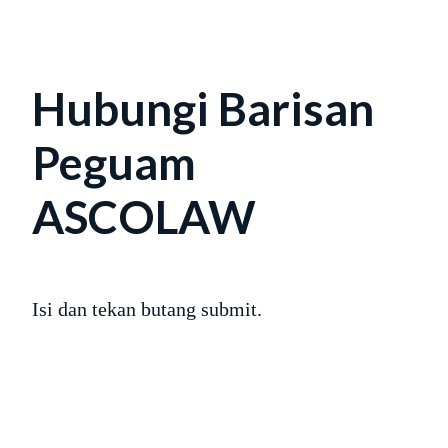
Hubungi Barisan
Peguam
ASCOLAW
Isi dan tekan butang submit.