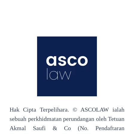
Hak Cipta Terpelihara. © ASCOLAW ialah
sebuah perkhidmatan perundangan oleh Tetuan
Akmal Saufi & Co (No. Pendaftaran