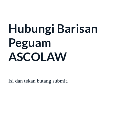
Hubungi Barisan
Peguam
ASCOLAW
Isi dan tekan butang submit.