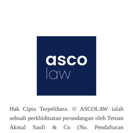
Hak Cipta Terpelihara. © ASCOLAW ialah
sebuah perkhidmatan perundangan oleh Tetuan
Akmal Saufi & Co (No. Pendaftaran