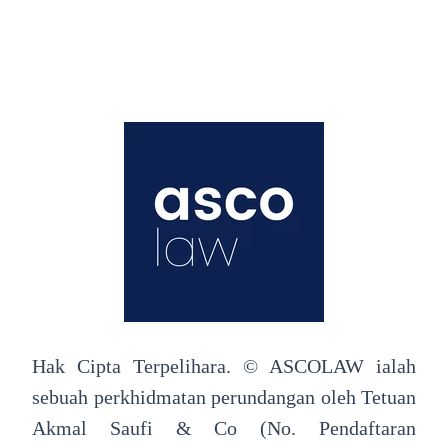
Hak Cipta Terpelihara. © ASCOLAW ialah
sebuah perkhidmatan perundangan oleh Tetuan
Akmal Saufi & Co (No. Pendaftaran