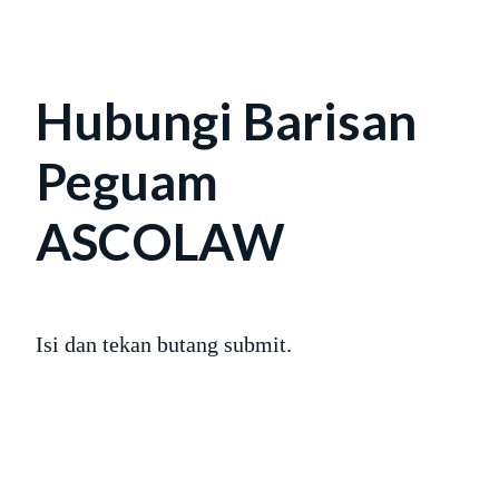
Hubungi Barisan
Peguam
ASCOLAW
Isi dan tekan butang submit.