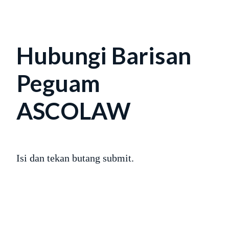
Hubungi Barisan
Peguam
ASCOLAW
Isi dan tekan butang submit.