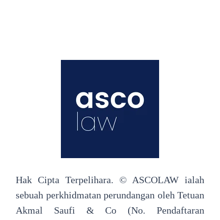
Hak Cipta Terpelihara. © ASCOLAW ialah
sebuah perkhidmatan perundangan oleh Tetuan
Akmal Saufi & Co (No. Pendaftaran